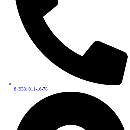
8 (938) 011-16-78