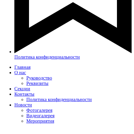
Политика конфиденциальности
Главная
О нас
Руководство
Реквизиты
Секции
Контакты
Политика конфиденциальности
Новости
Фотогалерея
Видеогалерея
Мероприятия