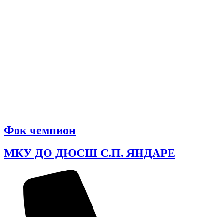
Фок чемпион
МКУ ДО ДЮСШ С.П. ЯНДАРЕ