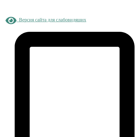
Версия сайта для слабовидящих