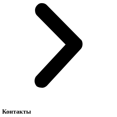
Контакты