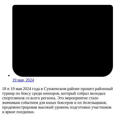
19 мая, 2024
18 и 19 мая 2024 года в Сунженском районе прошел районный
турнир по боксу среди юниоров, который собрал молодых
спортсменов со всего региона. Это мероприятие стало
значимым событием для юных боксеров и их болельщиков,
продемонстрировав высокий уровень подготовки участников
и яркие поединки.