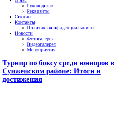
О нас
Руководство
Реквизиты
Секции
Контакты
Политика конфиденциальности
Новости
Фотогалерея
Видеогалерея
Мероприятия
Турнир по боксу среди юниоров в
Сунженском районе: Итоги и
достижения