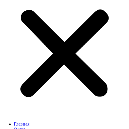
Главная