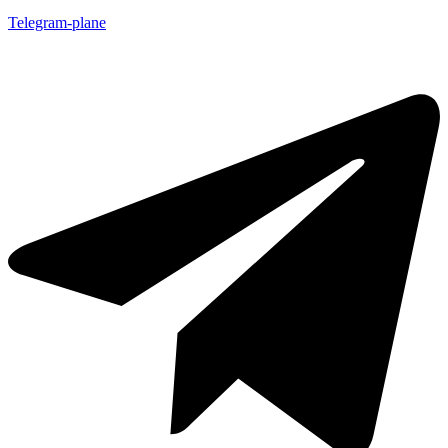
Telegram-plane