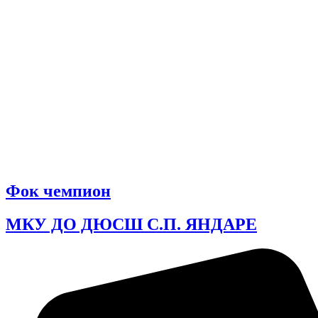
Фок чемпион
МКУ ДО ДЮСШ С.П. ЯНДАРЕ