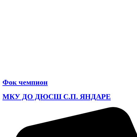
Фок чемпион
МКУ ДО ДЮСШ С.П. ЯНДАРЕ