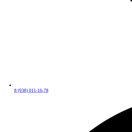
8 (938) 011-16-78