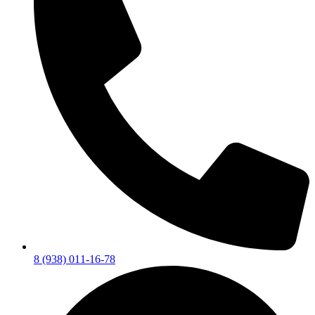
8 (938) 011-16-78