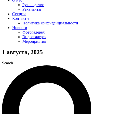
О нас
Руководство
Реквизиты
Секции
Контакты
Политика конфиденциальности
Новости
Фотогалерея
Видеогалерея
Мероприятия
1 августа, 2025
Search