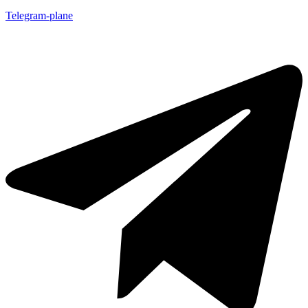
Telegram-plane