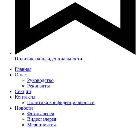
Политика конфиденциальности
Главная
О нас
Руководство
Реквизиты
Секции
Контакты
Политика конфиденциальности
Новости
Фотогалерея
Видеогалерея
Мероприятия