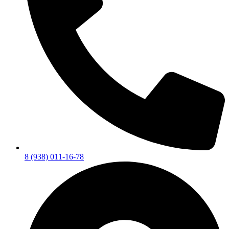
8 (938) 011-16-78