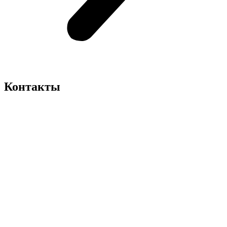
Контакты