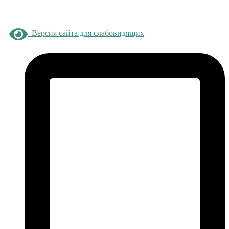
Версия сайта для слабовидящих