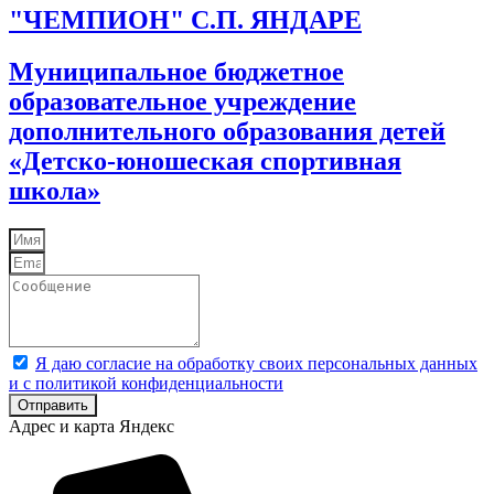
"ЧЕМПИОН" С.П. ЯНДАРЕ
Муниципальное бюджетное
образовательное учреждение
дополнительного образования детей
«Детско-юношеская спортивная
школа»
Я даю согласие на обработку своих персональных данных
и с политикой конфиденциальности
Отправить
Адрес и карта Яндекс