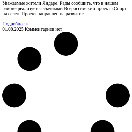
Уважаемые жители Яндаре! Рады сообщить, что в нашем
районе реализуется значимый Всероссийский проект «Спорт
на селе». Проект направлен на развитие
Подробнее »
01.08.2025
Комментариев нет