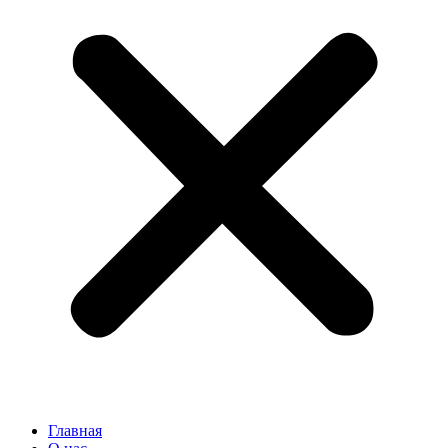
Главная