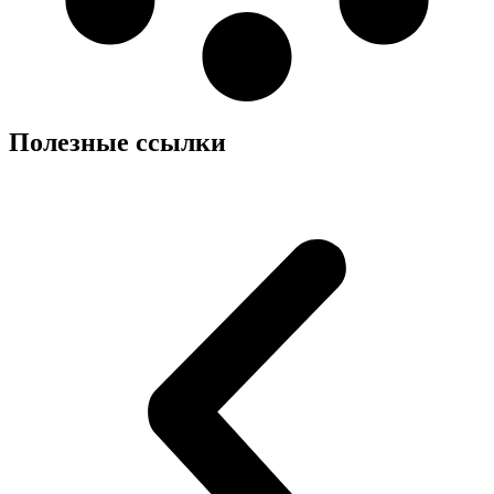
Полезные ссылки