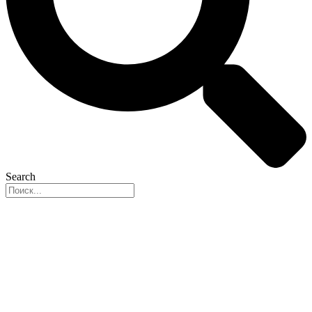
Search