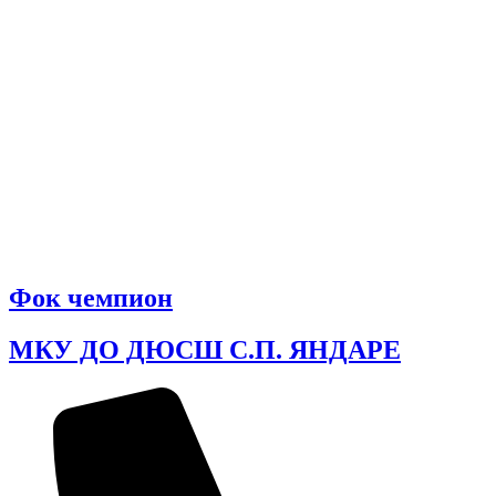
Фок чемпион
МКУ ДО ДЮСШ С.П. ЯНДАРЕ